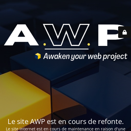
Le site AWP est en cours de refonte.
Le site internet est en cours de maintenance en raison d'une