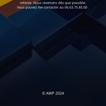
refonte. Nous revenons dès que possible.
Vous pouvez me contacter au 06.63.75.85.00 .
© AWP 2024